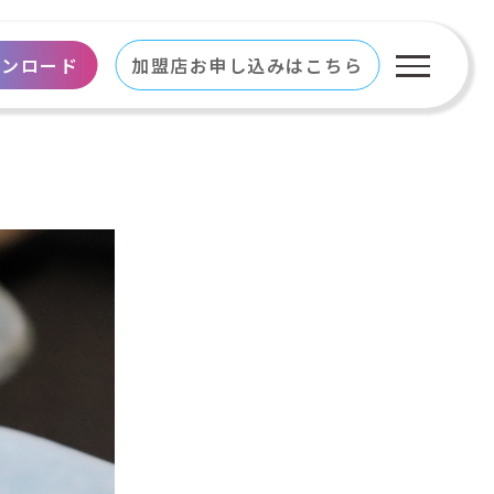
ウンロード
加盟店お申し込みはこちら