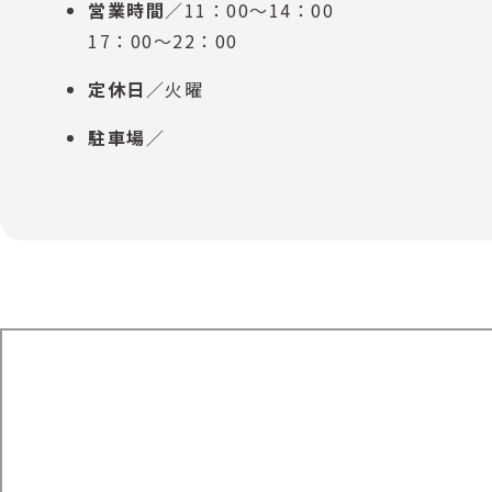
営業時間
／11：00～14：00
17：00～22：00
定休日
／火曜
駐車場
／