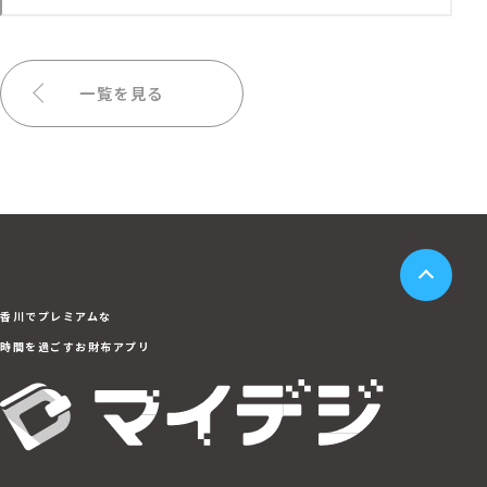
一覧を見る
香川でプレミアムな
時間を過ごすお財布アプリ