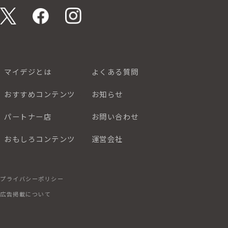
マイデジとは
よくある質問
おすすめコンテンツ
お知らせ
パートナー店
お問い合わせ
おもしろコンテンツ
運営会社
プライバシーポリシー
広告掲載について