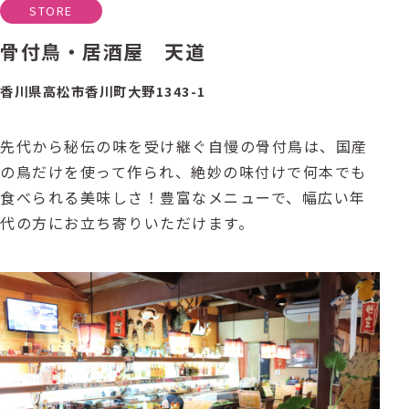
STORE
骨付鳥・居酒屋 天道
香川県高松市香川町大野1343-1
先代から秘伝の味を受け継ぐ自慢の骨付鳥は、国産
の鳥だけを使って作られ、絶妙の味付けで何本でも
食べられる美味しさ！豊富なメニューで、幅広い年
代の方にお立ち寄りいただけます。