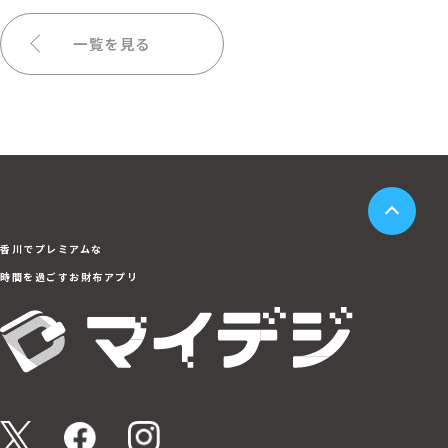
一覧を見る
香川でプレミアムな
時間を過ごすお財布アプリ