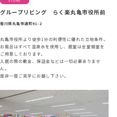
STORE
グループリビング らく楽丸亀市役所前
香川県丸亀市通町91-2
丸亀市役所より徒歩1分の利便性に優れた立地条件。
お風呂はすべて温泉水を使用し、居室は全室個室を
ご用意しております。
入居の際の敷金、保証金などは一切必要ありませ
ん。
是非一度ご見学にお越し下さい。