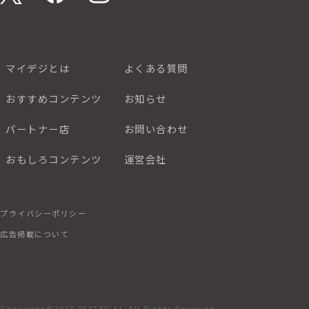
マイデジとは
よくある質問
おすすめコンテンツ
お知らせ
パートナー店
お問い合わせ
おもしろコンテンツ
運営会社
プライバシーポリシー
広告掲載について
Copyright©2023 PSYTEC AI. All Rights Reserved.