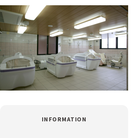
INFORMATION