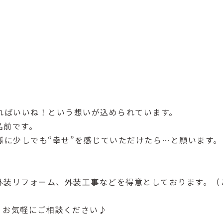
。
ればいいね！という想いが込められています。
名前です。
様に少しでも“幸せ”を感じていただけたら…と願います。
外装リフォーム、外装工事などを得意としております。（
、お気軽にご相談ください♪