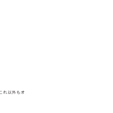
これ以外もオ