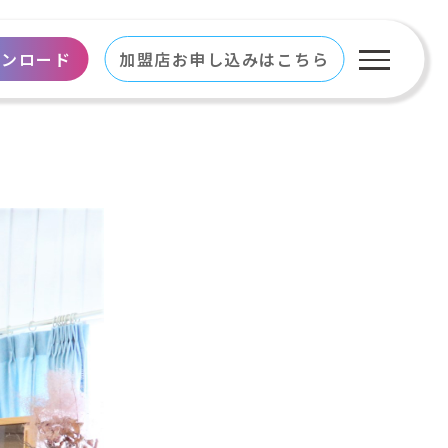
ウンロード
加盟店お申し込みはこちら