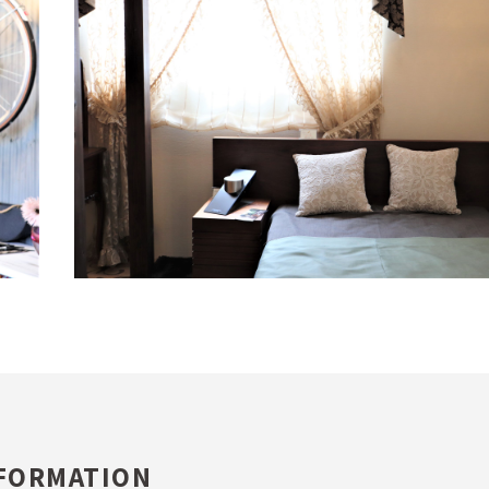
FORMATION