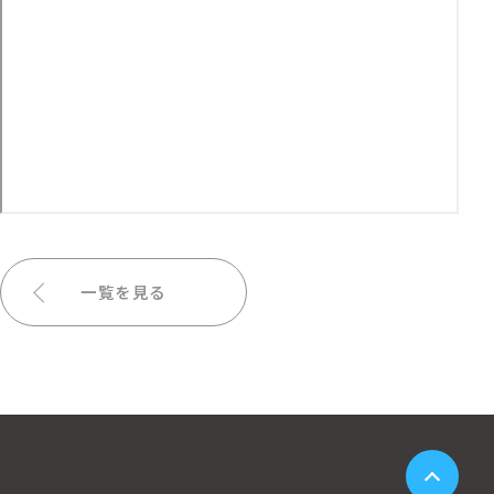
一覧を見る