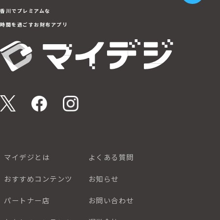
香川でプレミアムな
時間を過ごすお財布アプリ
マイデジとは
よくある質問
おすすめコンテンツ
お知らせ
パートナー店
お問い合わせ