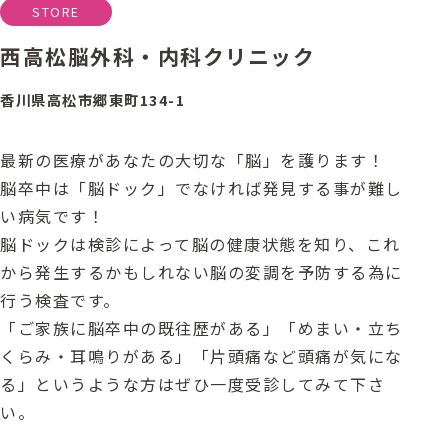
STORE
西高松脳外科・内科クリニック
香川県高松市郷東町134-1
最新の医療があなたの大切な「脳」を護ります！
脳卒中は「脳ドック」でなければ発見する事が難し
い病気です！
脳ドックは検診によって脳の健康状態を知り、これ
から発生するかもしれない脳の変調を予防する為に
行う検査です。
「ご家族に脳卒中の既往歴がある」「めまい・立ち
くらみ・耳鳴りがある」「片頭痛など頭痛が気にな
る」というような方はぜひ一度受診してみて下さ
い。