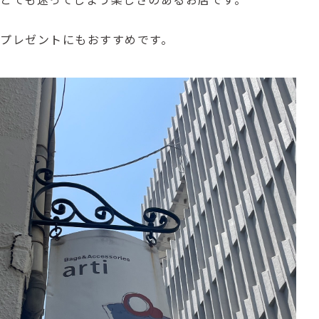
プレゼントにもおすすめです。