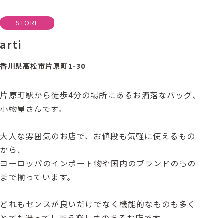
STORE
arti
香川県高松市片原町1-30
片原町駅から徒歩4分の場所にあるお洒落なバッグ、
小物屋さんです。
大人な雰囲気のお店で、お値段も気軽に使えるもの
から、
ヨーロッパのインポート物や国内のブランドのもの
まで揃っています。
どれもセンスが良いだけでなく機能的なものも多く
とても迷ってしまう楽しさのあるお店です。