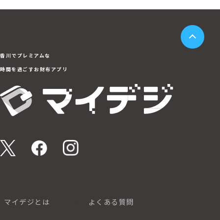
香川でプレミアムな
時間を過ごすお財布アプリ
マイデジとは
よくある質問