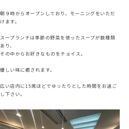
朝９時からオープンしており、モーニングをいただ
けます。
スープランチは季節の野菜を使ったスープが数種類
あり、
その中からお好きなものをチョイス。
優しい味に癒されます。
広い店内に15席ほどでゆったりとした時間をお過ご
し下さい。