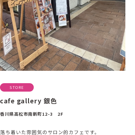
STORE
cafe gallery 銀色
香川県高松市南新町12-3 2F
落ち着いた雰囲気のサロン的カフェです。