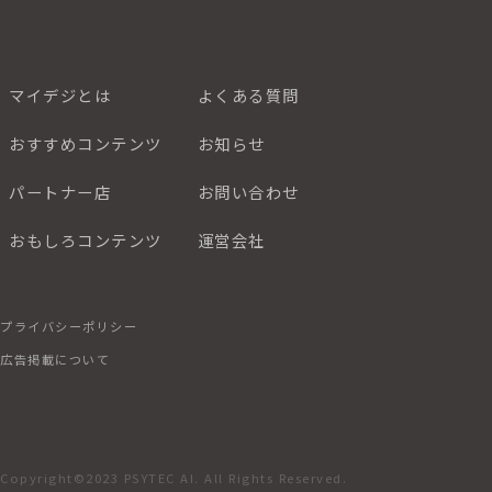
マイデジとは
よくある質問
おすすめコンテンツ
お知らせ
パートナー店
お問い合わせ
おもしろコンテンツ
運営会社
プライバシーポリシー
広告掲載について
Copyright©2023 PSYTEC AI. All Rights Reserved.