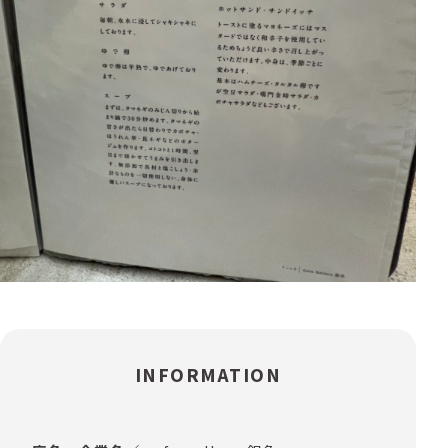
INFORMATION