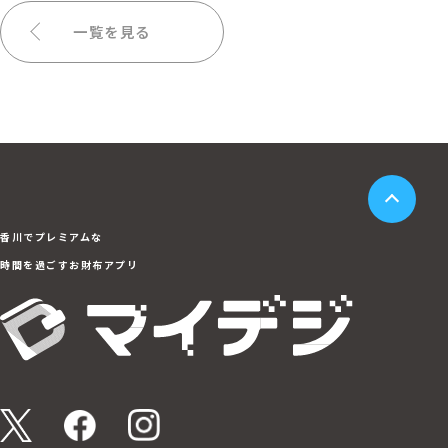
一覧を見る
香川でプレミアムな
時間を過ごすお財布アプリ