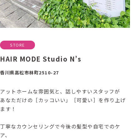
STORE
HAIR MODE Studio N’s
香川県高松市林町2510-27
アットホームな雰囲気と、話しやすいスタッフが
あなただけの［カッコいい」［可愛い］を作り上げ
ます！
丁寧なカウンセリングで今後の髪型や自宅でのケ
ア、