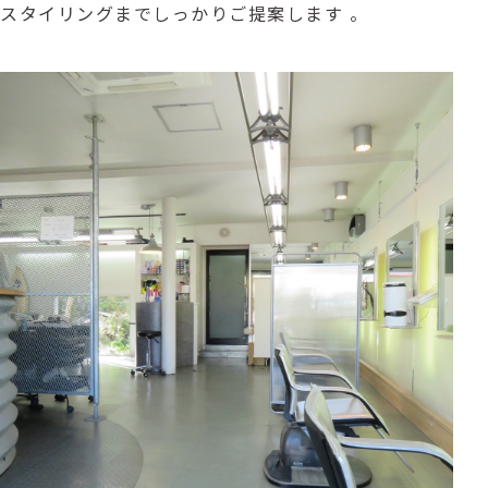
スタイリングまでしっかりご提案します 。