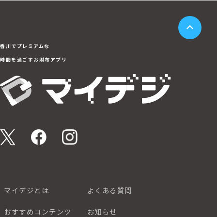
香川でプレミアムな
時間を過ごすお財布アプリ
マイデジとは
よくある質問
おすすめコンテンツ
お知らせ