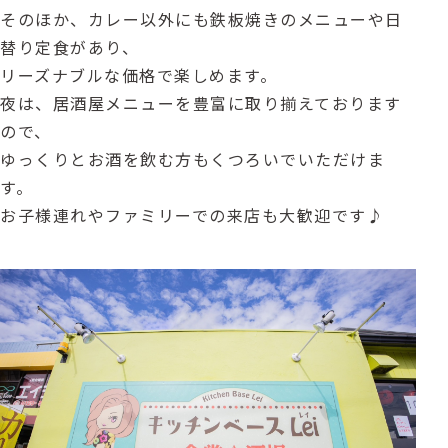
そのほか、カレー以外にも鉄板焼きのメニューや日
替り定食があり、
リーズナブルな価格で楽しめます。
夜は、居酒屋メニューを豊富に取り揃えております
ので、
ゆっくりとお酒を飲む方もくつろいでいただけま
す。
お子様連れやファミリーでの来店も大歓迎です♪