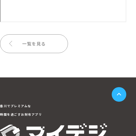
一覧を見る
香川でプレミアムな
時間を過ごすお財布アプリ