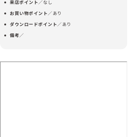
来店ポイント
／なし
お買い物ポイント
／あり
ダウンロードポイント
／あり
備考
／