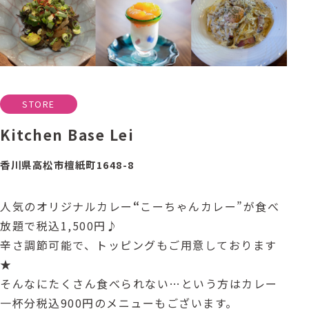
STORE
Kitchen Base Lei
香川県高松市檀紙町1648-8
人気のオリジナルカレー
“
こーちゃんカレー”が食べ
放題で税込1,500円♪
辛さ調節可能で、トッピングもご用意しております
★
そんなにたくさん食べられない…という方はカレー
一杯分税込900円のメニューもございます。