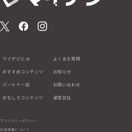
マイデジとは
よくある質問
おすすめコンテンツ
お知らせ
パートナー店
お問い合わせ
おもしろコンテンツ
運営会社
プライバシーポリシー
広告掲載について