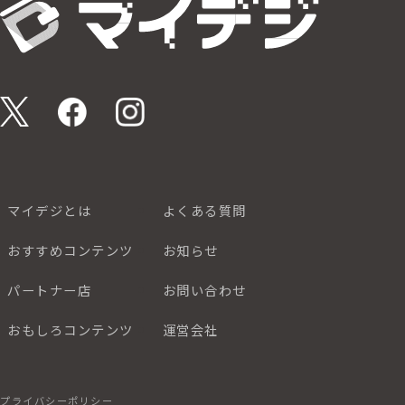
マイデジとは
よくある質問
おすすめコンテンツ
お知らせ
パートナー店
お問い合わせ
おもしろコンテンツ
運営会社
プライバシーポリシー