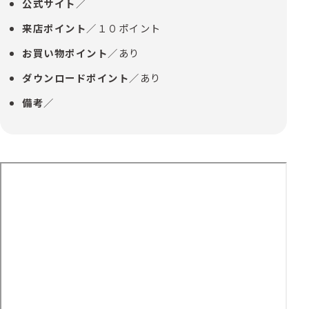
公式サイト
／
来店ポイント
／１０ポイント
お買い物ポイント
／あり
ダウンロードポイント
／あり
備考
／