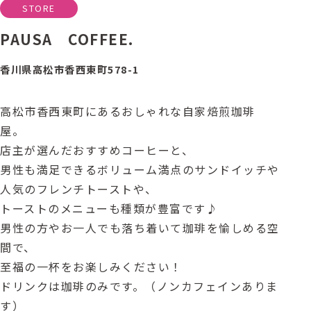
STORE
PAUSA COFFEE.
香川県高松市香西東町578-1
高松市香西東町にあるおしゃれな自家焙煎珈琲
屋。
店主が選んだおすすめコーヒーと、
男性も満足できるボリューム満点のサンドイッチや
人気のフレンチトーストや、
トーストのメニューも種類が豊富です♪
男性の方やお一人でも落ち着いて珈琲を愉しめる空
間で、
至福の一杯をお楽しみください！
ドリンクは珈琲のみです。（ノンカフェインありま
す）