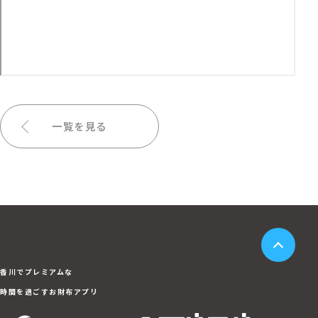
一覧を見る
香川でプレミアムな
時間を過ごすお財布アプリ