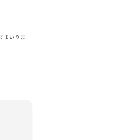
てまいりま