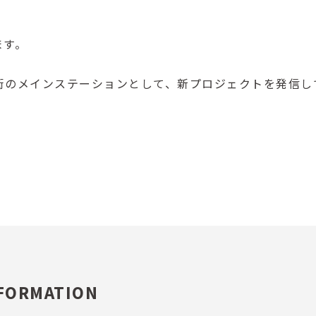
ます。
街のメインステーションとして、新プロジェクトを発信し
FORMATION