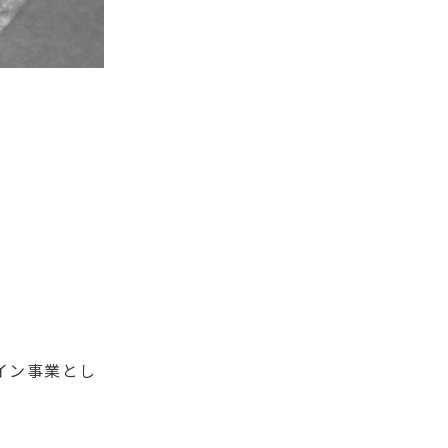
イン事業とし