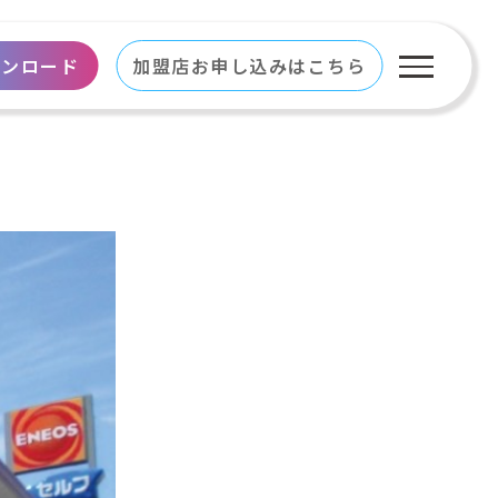
ウンロード
加盟店お申し込みはこちら