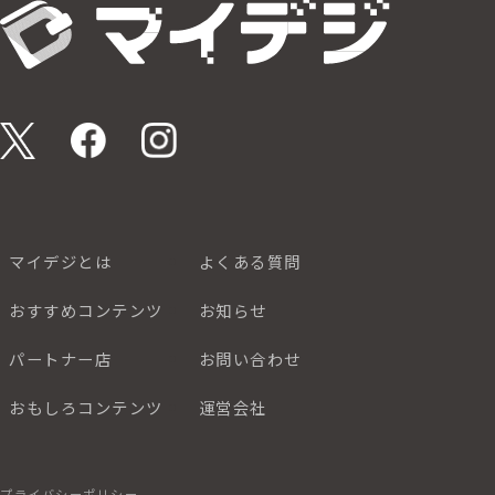
マイデジとは
よくある質問
おすすめコンテンツ
お知らせ
パートナー店
お問い合わせ
おもしろコンテンツ
運営会社
プライバシーポリシー