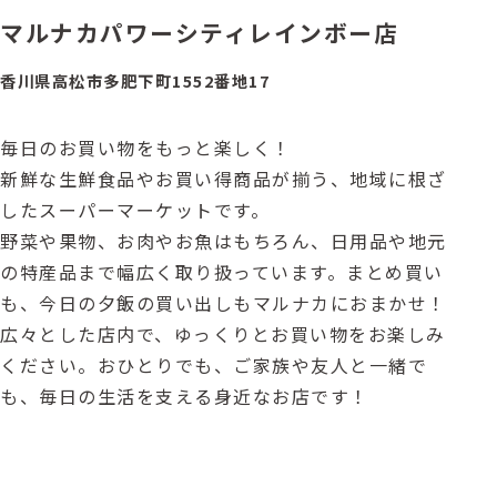
マルナカパワーシティレインボー店
香川県高松市多肥下町1552番地17
毎日のお買い物をもっと楽しく！
新鮮な生鮮食品やお買い得商品が揃う、地域に根ざ
したスーパーマーケットです。
野菜や果物、お肉やお魚はもちろん、日用品や地元
の特産品まで幅広く取り扱っています。まとめ買い
も、今日の夕飯の買い出しもマルナカにおまかせ！
広々とした店内で、ゆっくりとお買い物をお楽しみ
ください。おひとりでも、ご家族や友人と一緒で
も、毎日の生活を支える身近なお店です！