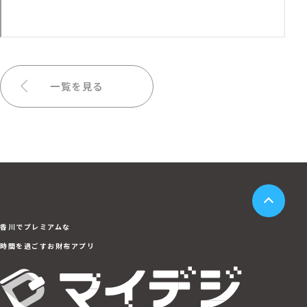
一覧を見る
香川でプレミアムな
時間を過ごすお財布アプリ