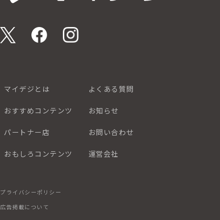
マイデジとは
よくある質問
おすすめコンテンツ
お知らせ
パートナー店
お問い合わせ
おもしろコンテンツ
運営会社
プライバシーポリシー
広告掲載について