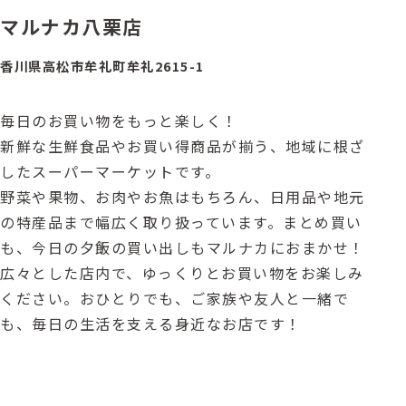
マルナカ八栗店
香川県高松市牟礼町牟礼2615-1
毎日のお買い物をもっと楽しく！
新鮮な生鮮食品やお買い得商品が揃う、地域に根ざ
したスーパーマーケットです。
野菜や果物、お肉やお魚はもちろん、日用品や地元
の特産品まで幅広く取り扱っています。まとめ買い
も、今日の夕飯の買い出しもマルナカにおまかせ！
広々とした店内で、ゆっくりとお買い物をお楽しみ
ください。おひとりでも、ご家族や友人と一緒で
も、毎日の生活を支える身近なお店です！