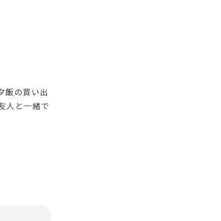
夕飯の買い出
友人と一緒で