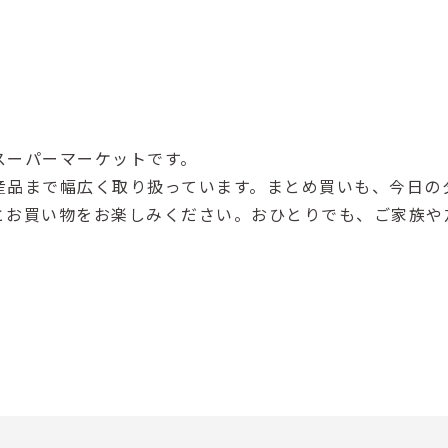
スーパーマーケットです。
産品まで幅広く取り扱っています。まとめ買いも、今日の
とお買い物をお楽しみください。おひとりでも、ご家族や