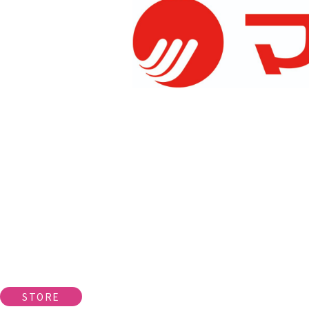
STORE