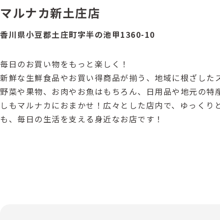
マルナカ新土庄店
香川県小豆郡土庄町字半の池甲1360-10
毎日のお買い物をもっと楽しく！
新鮮な生鮮食品やお買い得商品が揃う、地域に根ざした
野菜や果物、お肉やお魚はもちろん、日用品や地元の特
しもマルナカにおまかせ！広々とした店内で、ゆっくり
も、毎日の生活を支える身近なお店です！