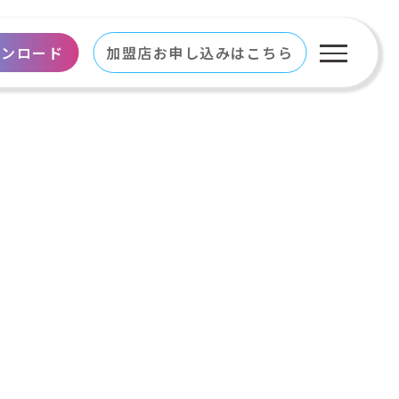
ウンロード
加盟店お申し込みはこちら