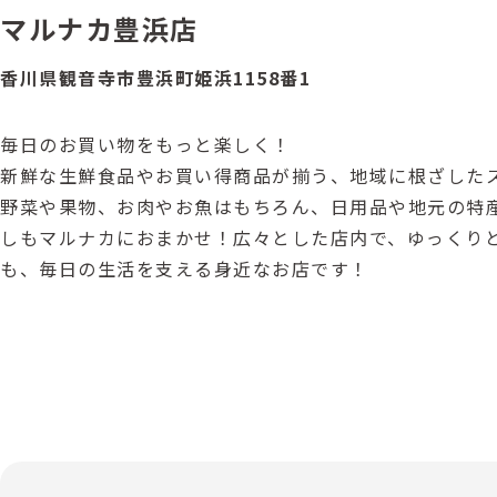
マルナカ豊浜店
香川県観音寺市豊浜町姫浜1158番1
毎日のお買い物をもっと楽しく！
新鮮な生鮮食品やお買い得商品が揃う、地域に根ざした
野菜や果物、お肉やお魚はもちろん、日用品や地元の特
しもマルナカにおまかせ！広々とした店内で、ゆっくり
も、毎日の生活を支える身近なお店です！