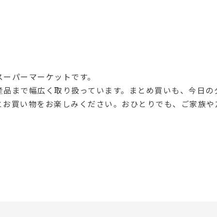
スーパーマーケットです。
産品まで幅広く取り扱っています。まとめ買いも、今日の
とお買い物をお楽しみください。おひとりでも、ご家族や