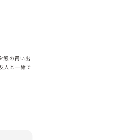
夕飯の買い出
友人と一緒で