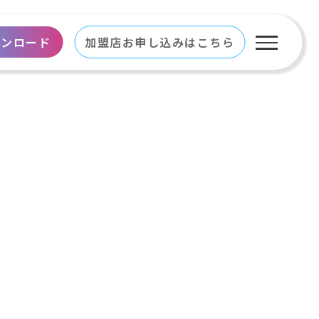
ウンロード
加盟店お申し込みはこちら