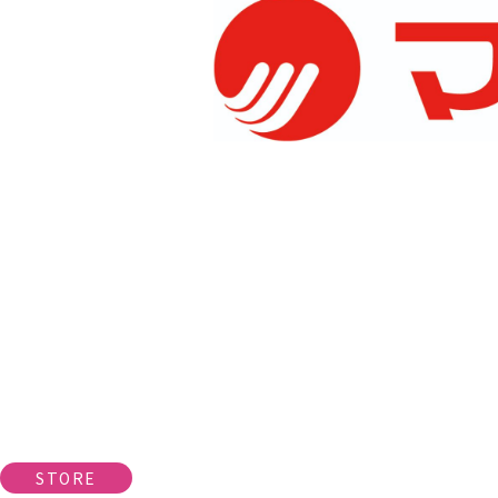
STORE