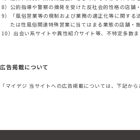
8）公的指導や警察の摘発を受けた反社会的性格の店舗
9）「風俗営業等の規制および業務の適正化等に関する
たは性風俗関連特殊営業に当てはまる業態の店舗・
10）出会い系サイトや異性紹介サイト等、不特定多数
広告掲載について
「マイデジ 当サイトへの広告掲載については、下記から