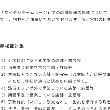
「マイデジホームページ」での店舗情報の掲載について
ては、掲載をご遠慮いただいております。※運営側の任
非掲載対象
1）公序良俗に反する業態の店舗・施設等
2）消費者金融業を営む店舗・施設等
3）対面接客できない店舗・施設等（通信販売、店舗や
※ただし弊社が適当と認めた店舗は除く。
4）該当エリア以外で営業している店舗・施設等
5）期間限定で営業している店舗・施設等
6）宗教施設（ただし、観光地として施設を紹介する場
7）法律、条例、条約に違反、もしくはそのおそれのあ