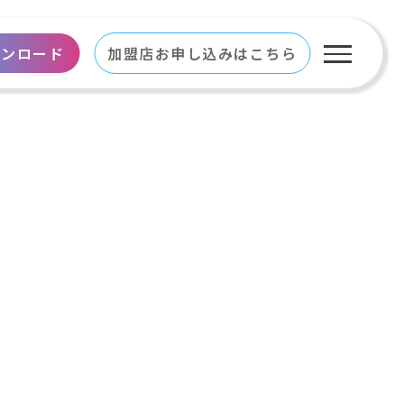
ウンロード
加盟店お申し込みはこちら