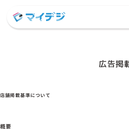
広告掲
店舗掲載基準について
概要