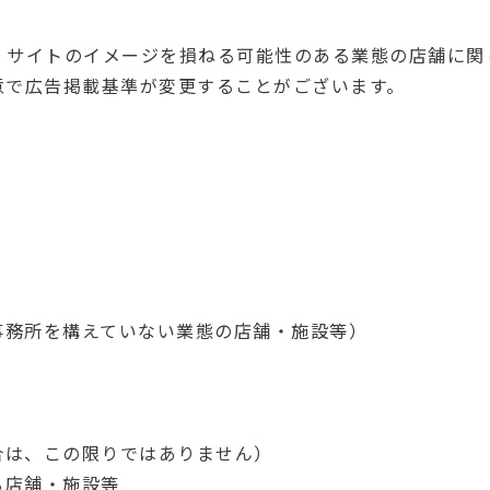
、サイトのイメージを損ねる可能性のある業態の店舗に関
意で広告掲載基準が変更することがございます。
事務所を構えていない業態の店舗・施設等）
合は、この限りではありません）
る店舗・施設等